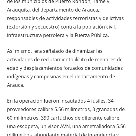
de los municipios de Puerto Rondón, Tame y
Arauquita, del departamento de Arauca,
responsables de actividades terroristas y delictivas
(extorsión y secuestro) contra la población civil,
infraestructura petrolera y la Fuerza Pública.
Así mismo, era señalado de dinamizar las
actividades de reclutamiento ilícito de menores de
edad y desplazamientos forzados de comunidades
indígenas y campesinas en el departamento de
Arauca.
En la operación fueron incautados 4 fusiles, 34
proveedores calibre 5.56 milímetros, 3 granadas de
60 milímetros, 390 cartuchos de diferente calibre,
una escopeta, un visor AVN, una ametralladora 5.56
milímetros, abundante material de intendencia y