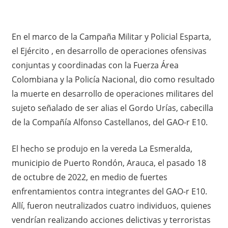
En el marco de la Campaña Militar y Policial Esparta,
el Ejército , en desarrollo de operaciones ofensivas
conjuntas y coordinadas con la Fuerza Área
Colombiana y la Policía Nacional, dio como resultado
la muerte en desarrollo de operaciones militares del
sujeto señalado de ser alias el Gordo Urías, cabecilla
de la Compañía Alfonso Castellanos, del GAO-r E10.
El hecho se produjo en la vereda La Esmeralda,
municipio de Puerto Rondón, Arauca, el pasado 18
de octubre de 2022, en medio de fuertes
enfrentamientos contra integrantes del GAO-r E10.
Allí, fueron neutralizados cuatro individuos, quienes
vendrían realizando acciones delictivas y terroristas