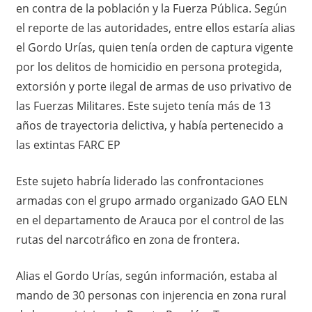
en contra de la población y la Fuerza Pública. Según
el reporte de las autoridades, entre ellos estaría alias
el Gordo Urías, quien tenía orden de captura vigente
por los delitos de homicidio en persona protegida,
extorsión y porte ilegal de armas de uso privativo de
las Fuerzas Militares. Este sujeto tenía más de 13
años de trayectoria delictiva, y había pertenecido a
las extintas FARC EP
Este sujeto habría liderado las confrontaciones
armadas con el grupo armado organizado GAO ELN
en el departamento de Arauca por el control de las
rutas del narcotráfico en zona de frontera.
Alias el Gordo Urías, según información, estaba al
mando de 30 personas con injerencia en zona rural