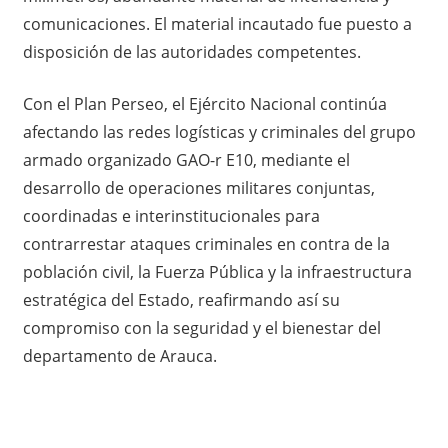
comunicaciones. El material incautado fue puesto a
disposición de las autoridades competentes.
Con el Plan Perseo, el Ejército Nacional continúa
afectando las redes logísticas y criminales del grupo
armado organizado GAO-r E10, mediante el
desarrollo de operaciones militares conjuntas,
coordinadas e interinstitucionales para
contrarrestar ataques criminales en contra de la
población civil, la Fuerza Pública y la infraestructura
estratégica del Estado, reafirmando así su
compromiso con la seguridad y el bienestar del
departamento de Arauca.