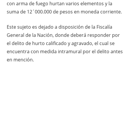
con arma de fuego hurtan varios elementos y la
suma de 12´000.000 de pesos en moneda corriente.
Este sujeto es dejado a disposición de la Fiscalía
General de la Nación, donde deberá responder por
el delito de hurto calificado y agravado, el cual se
encuentra con medida intramural por el delito antes
en mención.