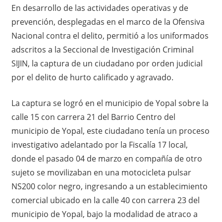
En desarrollo de las actividades operativas y de
prevención, desplegadas en el marco de la Ofensiva
Nacional contra el delito, permitió a los uniformados
adscritos a la Seccional de Investigación Criminal
SIJIN, la captura de un ciudadano por orden judicial
por el delito de hurto calificado y agravado.
La captura se logró en el municipio de Yopal sobre la
calle 15 con carrera 21 del Barrio Centro del
municipio de Yopal, este ciudadano tenía un proceso
investigativo adelantado por la Fiscalía 17 local,
donde el pasado 04 de marzo en compañía de otro
sujeto se movilizaban en una motocicleta pulsar
NS200 color negro, ingresando a un establecimiento
comercial ubicado en la calle 40 con carrera 23 del
municipio de Yopal, bajo la modalidad de atraco a