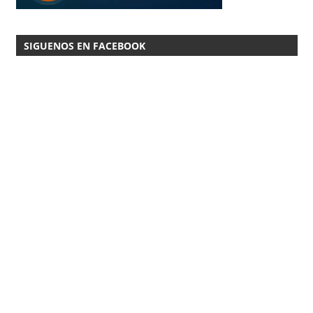
SIGUENOS EN FACEBOOK