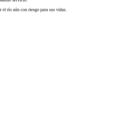
 el río aún con riesgo para sus vidas.