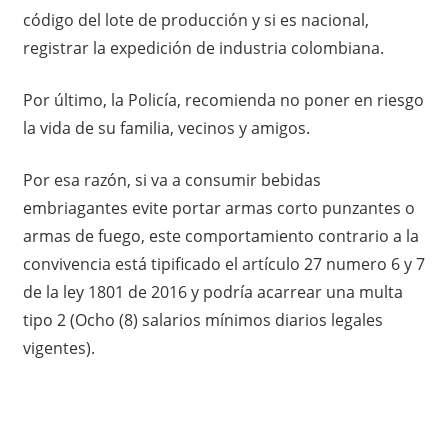
código del lote de producción y si es nacional,
registrar la expedición de industria colombiana.
Por último, la Policía, recomienda no poner en riesgo
la vida de su familia, vecinos y amigos.
Por esa razón, si va a consumir bebidas
embriagantes evite portar armas corto punzantes o
armas de fuego, este comportamiento contrario a la
convivencia está tipificado el artículo 27 numero 6 y 7
de la ley 1801 de 2016 y podría acarrear una multa
tipo 2 (Ocho (8) salarios mínimos diarios legales
vigentes).