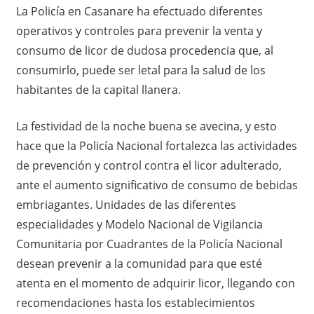
La Policía en Casanare ha efectuado diferentes
operativos y controles para prevenir la venta y
consumo de licor de dudosa procedencia que, al
consumirlo, puede ser letal para la salud de los
habitantes de la capital llanera.
La festividad de la noche buena se avecina, y esto
hace que la Policía Nacional fortalezca las actividades
de prevención y control contra el licor adulterado,
ante el aumento significativo de consumo de bebidas
embriagantes. Unidades de las diferentes
especialidades y Modelo Nacional de Vigilancia
Comunitaria por Cuadrantes de la Policía Nacional
desean prevenir a la comunidad para que esté
atenta en el momento de adquirir licor, llegando con
recomendaciones hasta los establecimientos