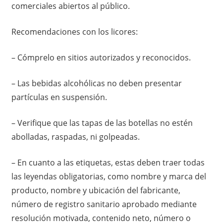
comerciales abiertos al público.
Recomendaciones con los licores:
– Cómprelo en sitios autorizados y reconocidos.
– Las bebidas alcohólicas no deben presentar
partículas en suspensión.
– Verifique que las tapas de las botellas no estén
abolladas, raspadas, ni golpeadas.
– En cuanto a las etiquetas, estas deben traer todas
las leyendas obligatorias, como nombre y marca del
producto, nombre y ubicación del fabricante,
número de registro sanitario aprobado mediante
resolución motivada, contenido neto, número o