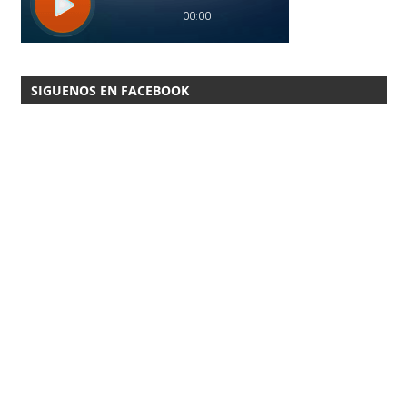
SIGUENOS EN FACEBOOK