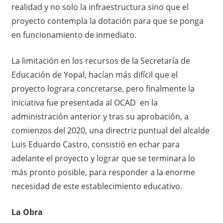
realidad y no solo la infraestructura sino que el
proyecto contempla la dotación para que se ponga
en funcionamiento de inmediato.
La limitación en los recursos de la Secretaría de
Educación de Yopal, hacían más difícil que el
proyecto lograra concretarse, pero finalmente la
iniciativa fue presentada al OCAD en la
administración anterior y tras su aprobación, a
comienzos del 2020, una directriz puntual del alcalde
Luis Eduardo Castro, consistió en echar para
adelante el proyecto y lograr que se terminara lo
más pronto posible, para responder a la enorme
necesidad de este establecimiento educativo.
La Obra