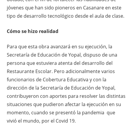
jóvenes que han sido pioneros en Casanare en este
tipo de desarrollo tecnológico desde el aula de clase.
Cómo se hizo realidad
Para que esta obra avanzará en su ejecución, la
Secretaría de Educación de Yopal, dispuso de una
persona que estuviera atenta del desarrollo del
Restaurante Escolar. Pero adicionalmente varios
funcionarios de Cobertura Educativa y con la
dirección de la Secretaría de Educación de Yopal,
contribuyeron con aportes para resolver las distintas
situaciones que pudieron afectar la ejecución en su
momento, cuando se presentó la pandemia que
vivió el mundo, por el Covid 19.