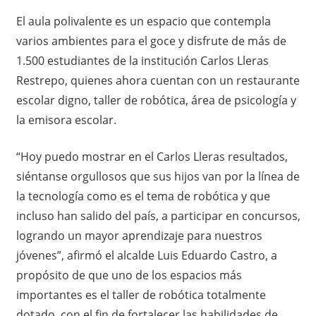
El aula polivalente es un espacio que contempla
varios ambientes para el goce y disfrute de más de
1.500 estudiantes de la institución Carlos Lleras
Restrepo, quienes ahora cuentan con un restaurante
escolar digno, taller de robótica, área de psicología y
la emisora escolar.
“Hoy puedo mostrar en el Carlos Lleras resultados,
siéntanse orgullosos que sus hijos van por la línea de
la tecnología como es el tema de robótica y que
incluso han salido del país, a participar en concursos,
logrando un mayor aprendizaje para nuestros
jóvenes”, afirmó el alcalde Luis Eduardo Castro, a
propósito de que uno de los espacios más
importantes es el taller de robótica totalmente
dotado, con el fin de fortalecer las habilidades de