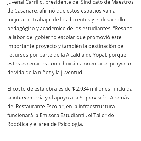
Juvenal Carrillo, presidente del Sindicato de Maestros
de Casanare, afirmó que estos espacios van a
mejorar el trabajo de los docentes y el desarrollo
pedagógico y académico de los estudiantes. “Resalto
la labor del gobierno escolar que promovió este
importante proyecto y también la destinación de
recursos por parte de la Alcaldía de Yopal, porque
estos escenarios contribuirán a orientar el proyecto
de vida de la niñez y la juventud.
El costo de esta obra es de $ 2.034 millones , incluida
la interventoría y el apoyo a la Supervisión. Además
del Restaurante Escolar, en la infraestructura
funcionará la Emisora Estudiantil, el Taller de
Robótica y el área de Psicología.