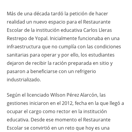
Más de una década tardó la petición de hacer
realidad un nuevo espacio para el Restaurante
Escolar de la institución educativa Carlos Lleras
Restrepo de Yopal. Inicialmente funcionaba en una
infraestructura que no cumplía con las condiciones
sanitarias para operar y por ello, los estudiantes
dejaron de recibir la ración preparada en sitio y
pasaron a beneficiarse con un refrigerio
industrializado.
Según el licenciado Wilson Pérez Alarcón, las
gestiones iniciaron en el 2012, fecha en la que llegó a
ocupar el cargo como rector en la institución
educativa. Desde ese momento el Restaurante
Escolar se convirtió en un reto que hoy es una