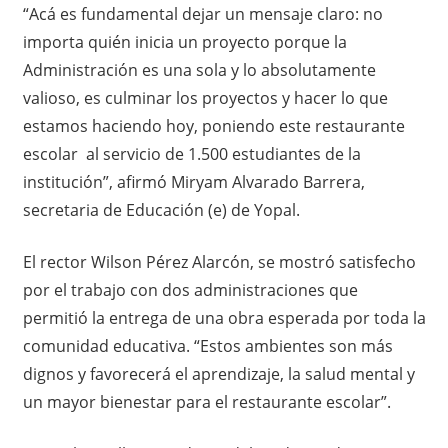
“Acá es fundamental dejar un mensaje claro: no
importa quién inicia un proyecto porque la
Administración es una sola y lo absolutamente
valioso, es culminar los proyectos y hacer lo que
estamos haciendo hoy, poniendo este restaurante
escolar al servicio de 1.500 estudiantes de la
institución”, afirmó Miryam Alvarado Barrera,
secretaria de Educación (e) de Yopal.
El rector Wilson Pérez Alarcón, se mostró satisfecho
por el trabajo con dos administraciones que
permitió la entrega de una obra esperada por toda la
comunidad educativa. “Estos ambientes son más
dignos y favorecerá el aprendizaje, la salud mental y
un mayor bienestar para el restaurante escolar”.