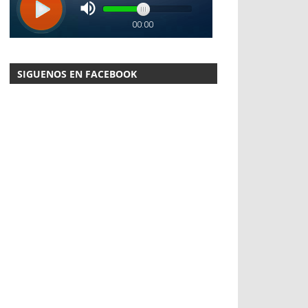
SIGUENOS EN FACEBOOK