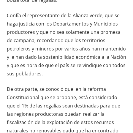
Confía el representante de la Alianza verde, que se
haga justicia con los Departamentos y Municipios
productores y que no sea solamente una promesa
de campaña, recordando que los territorios
petroleros y mineros por varios años han mantenido
y le han dado la sostenibilidad económica a la Nación
y que es hora de que el país se reivindique con todos
sus pobladores.
De otra parte, se conoció que en la reforma
Constitucional que se propone, está considerado
que el 1% de las regalías sean destinadas para que
las regiones productoras puedan realizar la
fiscalización de la explotación de estos recursos
naturales no renovables dado que ha encontrado