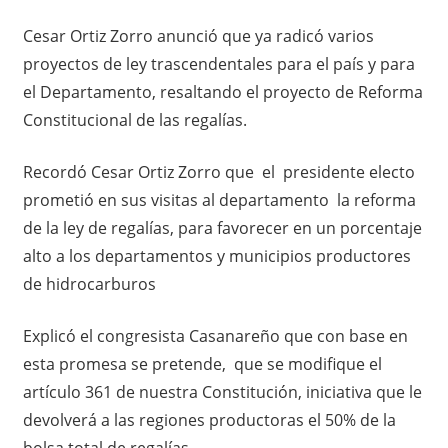
Cesar Ortiz Zorro anunció que ya radicó varios
proyectos de ley trascendentales para el país y para
el Departamento, resaltando el proyecto de Reforma
Constitucional de las regalías.
Recordó Cesar Ortiz Zorro que el presidente electo
prometió en sus visitas al departamento la reforma
de la ley de regalías, para favorecer en un porcentaje
alto a los departamentos y municipios productores
de hidrocarburos
Explicó el congresista Casanareño que con base en
esta promesa se pretende, que se modifique el
artículo 361 de nuestra Constitución, iniciativa que le
devolverá a las regiones productoras el 50% de la
bolsa total de regalías.