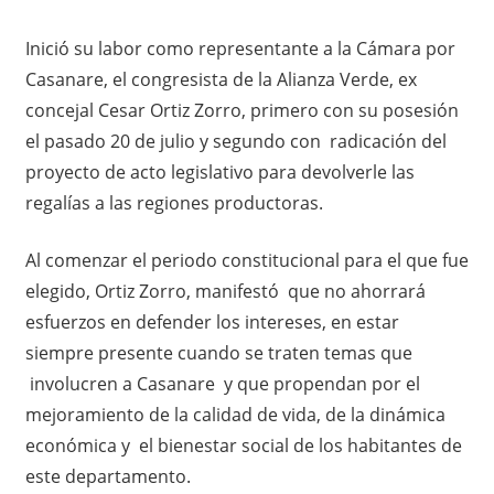
Inició su labor como representante a la Cámara por
Casanare, el congresista de la Alianza Verde, ex
concejal Cesar Ortiz Zorro, primero con su posesión
el pasado 20 de julio y segundo con radicación del
proyecto de acto legislativo para devolverle las
regalías a las regiones productoras.
Al comenzar el periodo constitucional para el que fue
elegido, Ortiz Zorro, manifestó que no ahorrará
esfuerzos en defender los intereses, en estar
siempre presente cuando se traten temas que
involucren a Casanare y que propendan por el
mejoramiento de la calidad de vida, de la dinámica
económica y el bienestar social de los habitantes de
este departamento.