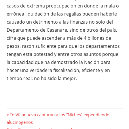
casos de extrema preocupación en donde la mala o
errónea liquidación de las regalías pueden haberle
causado un detrimento a las finanzas no solo del
Departamento de Casanare, sino de otros del país,
cifra que puede ascender a más de 4 billones de
pesos, razón suficiente para que los departamentos
tengan esta potestad y entre otros asuntos porque
la capacidad que ha demostrado la Nación para
hacer una verdadera fiscalización, eficiente y en
tiempo real, no ha sido la mejor.
Navegación
Entrada
En Villanueva capturan a los “Niches” expendiendo
anterior:
alucinógenos
de