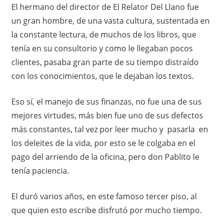
El hermano del director de El Relator Del Llano fue
un gran hombre, de una vasta cultura, sustentada en
la constante lectura, de muchos de los libros, que
tenía en su consultorio y como le llegaban pocos
clientes, pasaba gran parte de su tiempo distraído
con los conocimientos, que le dejaban los textos.
Eso sí, el manejo de sus finanzas, no fue una de sus
mejores virtudes, más bien fue uno de sus defectos
más constantes, tal vez por leer mucho y pasarla en
los deleites de la vida, por esto se le colgaba en el
pago del arriendo de la oficina, pero don Pablito le
tenía paciencia.
El duró varios años, en este famoso tercer piso, al
que quien esto escribe disfrutó por mucho tiempo.