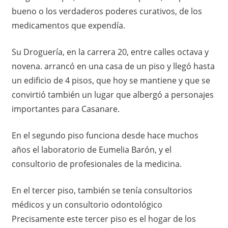
bueno o los verdaderos poderes curativos, de los
medicamentos que expendía.
Su Droguería, en la carrera 20, entre calles octava y
novena. arrancó en una casa de un piso y llegó hasta
un edificio de 4 pisos, que hoy se mantiene y que se
convirtió también un lugar que albergó a personajes
importantes para Casanare.
En el segundo piso funciona desde hace muchos
años el laboratorio de Eumelia Barón, y el
consultorio de profesionales de la medicina.
En el tercer piso, también se tenía consultorios
médicos y un consultorio odontológico
Precisamente este tercer piso es el hogar de los