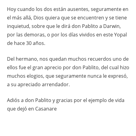
Hoy cuando los dos están ausentes, seguramente en
el más allá, Dios quiera que se encuentren y se tiene
inquietud, sobre que le dirá don Pablito a Darwin,
por las demoras, o por los días vividos en este Yopal
de hace 30 años.
Del hermano, nos quedan muchos recuerdos uno de
ellos fue el gran aprecio por don Pablito, del cual hizo
muchos elogios, que seguramente nunca le expresó,
a su apreciado arrendador.
Adiós a don Pablito y gracias por el ejemplo de vida
que dejó en Casanare