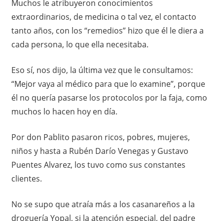
Muchos le atribuyeron conocimientos
extraordinarios, de medicina o tal vez, el contacto
tanto años, con los “remedios” hizo que él le diera a
cada persona, lo que ella necesitaba.
Eso sí, nos dijo, la última vez que le consultamos:
“Mejor vaya al médico para que lo examine”, porque
él no quería pasarse los protocolos por la faja, como
muchos lo hacen hoy en día.
Por don Pablito pasaron ricos, pobres, mujeres,
niños y hasta a Rubén Darío Venegas y Gustavo
Puentes Alvarez, los tuvo como sus constantes
clientes.
No se supo que atraía más a los casanareños a la
droguería Yopal, si la atención especial, del padre