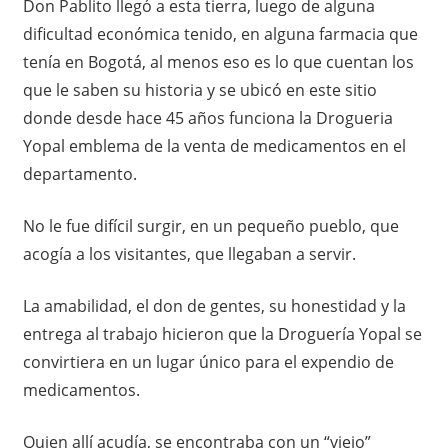
Don Pablito llegó a esta tierra, luego de alguna
dificultad económica tenido, en alguna farmacia que
tenía en Bogotá, al menos eso es lo que cuentan los
que le saben su historia y se ubicó en este sitio
donde desde hace 45 años funciona la Drogueria
Yopal emblema de la venta de medicamentos en el
departamento.
No le fue difícil surgir, en un pequeño pueblo, que
acogía a los visitantes, que llegaban a servir.
La amabilidad, el don de gentes, su honestidad y la
entrega al trabajo hicieron que la Droguería Yopal se
convirtiera en un lugar único para el expendio de
medicamentos.
Quien allí acudía, se encontraba con un “viejo”