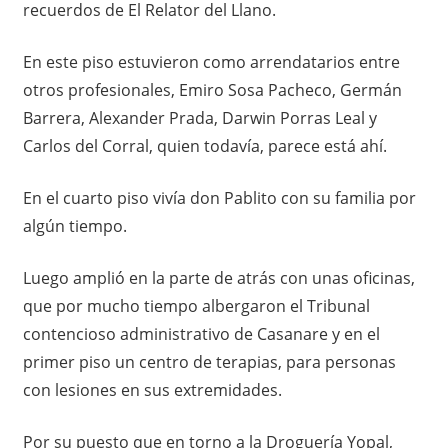
recuerdos de El Relator del Llano.
En este piso estuvieron como arrendatarios entre
otros profesionales, Emiro Sosa Pacheco, Germán
Barrera, Alexander Prada, Darwin Porras Leal y
Carlos del Corral, quien todavía, parece está ahí.
En el cuarto piso vivía don Pablito con su familia por
algún tiempo.
Luego amplió en la parte de atrás con unas oficinas,
que por mucho tiempo albergaron el Tribunal
contencioso administrativo de Casanare y en el
primer piso un centro de terapias, para personas
con lesiones en sus extremidades.
Por su puesto que en torno a la Droguería Yopal,