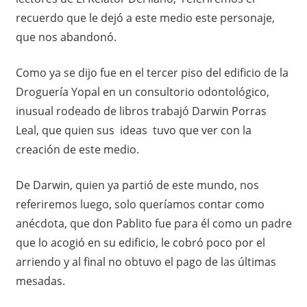
recuerdo que le dejó a este medio este personaje,
que nos abandonó.
Como ya se dijo fue en el tercer piso del edificio de la
Droguería Yopal en un consultorio odontológico,
inusual rodeado de libros trabajó Darwin Porras
Leal, que quien sus ideas tuvo que ver con la
creación de este medio.
De Darwin, quien ya partió de este mundo, nos
referiremos luego, solo queríamos contar como
anécdota, que don Pablito fue para él como un padre
que lo acogió en su edificio, le cobró poco por el
arriendo y al final no obtuvo el pago de las últimas
mesadas.