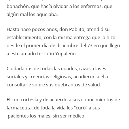
bonachón, que hacía olvidar a los enfermos, que
algún mal los aquejaba.
Hasta hace pocos años, don Pablito, atendió su
establecimiento, con la misma entrega que lo hizo
desde el primer día de diciembre del 73 en que llegó
a este amado terruño Yopaleño.
Ciudadanos de todas las edades, razas, clases
sociales y creencias religiosas, acudieron a él a
consultarle sobre sus quebrantos de salud.
El con cortesía y de acuerdo a sus conocimientos de
farmaceuta, de toda la vida les “curó” a sus
pacientes los males, sin ser médico.