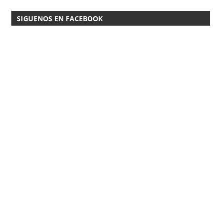
SIGUENOS EN FACEBOOK