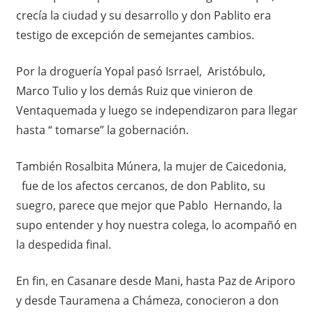
crecía la ciudad y su desarrollo y don Pablito era
testigo de excepción de semejantes cambios.
Por la droguería Yopal pasó Isrrael, Aristóbulo,
Marco Tulio y los demás Ruiz que vinieron de
Ventaquemada y luego se independizaron para llegar
hasta “ tomarse” la gobernación.
También Rosalbita Múnera, la mujer de Caicedonia,
fue de los afectos cercanos, de don Pablito, su
suegro, parece que mejor que Pablo Hernando, la
supo entender y hoy nuestra colega, lo acompañó en
la despedida final.
En fin, en Casanare desde Mani, hasta Paz de Ariporo
y desde Tauramena a Chámeza, conocieron a don