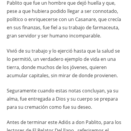
Pablito que fue un hombre que dejó huella y que,
pese a que hubiera podido llegar a ser connotado,
político o enriquecerse con un Casanare, que crecía
en sus finanzas, fue fiel a su trabajo de farmaceuta,
gran servidor y ser humano incomparable.
Vivió de su trabajo y lo ejerció hasta que la salud se
lo permitió, un verdadero ejemplo de vida en una
tierra, donde muchos de los jóvenes, quieren
acumular capitales, sin mirar de donde provienen.
Seguramente cuando estas notas concluyan, ya su
alma, fue entregada a Dios y su cuerpo se prepara
para su cremación como fue su deseo.
Antes de terminar este Adiós a don Pablito, para los
lectores de El Relator Del llano, referiremos el